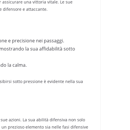
assicurare una vittoria vitale. Le sue
e difensore e attaccante.
one e precisione nei passaggi.
imostrando la sua affidabilità sotto
do la calma.
sibirsi sotto pressione è evidente nella sua
e sue azioni. La sua abilità difensiva non solo
 un prezioso elemento sia nelle fasi difensive