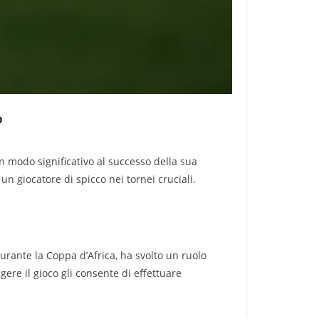
?
 modo significativo al successo della sua
un giocatore di spicco nei tornei cruciali.
durante la Coppa d’Africa, ha svolto un ruolo
ere il gioco gli consente di effettuare