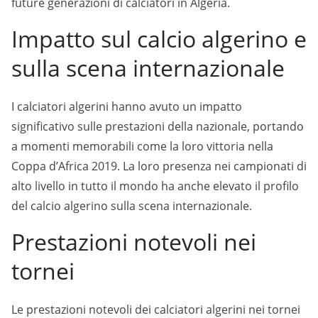
future generazioni di calciatori in Algeria.
Impatto sul calcio algerino e
sulla scena internazionale
I calciatori algerini hanno avuto un impatto
significativo sulle prestazioni della nazionale, portando
a momenti memorabili come la loro vittoria nella
Coppa d’Africa 2019. La loro presenza nei campionati di
alto livello in tutto il mondo ha anche elevato il profilo
del calcio algerino sulla scena internazionale.
Prestazioni notevoli nei
tornei
Le prestazioni notevoli dei calciatori algerini nei tornei