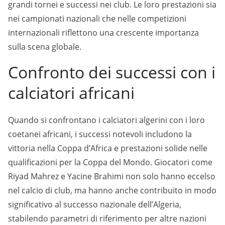
grandi tornei e successi nei club. Le loro prestazioni sia
nei campionati nazionali che nelle competizioni
internazionali riflettono una crescente importanza
sulla scena globale.
Confronto dei successi con i
calciatori africani
Quando si confrontano i calciatori algerini con i loro
coetanei africani, i successi notevoli includono la
vittoria nella Coppa d’Africa e prestazioni solide nelle
qualificazioni per la Coppa del Mondo. Giocatori come
Riyad Mahrez e Yacine Brahimi non solo hanno eccelso
nel calcio di club, ma hanno anche contribuito in modo
significativo al successo nazionale dell’Algeria,
stabilendo parametri di riferimento per altre nazioni