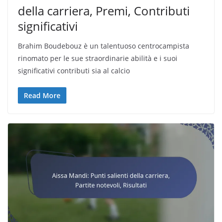
della carriera, Premi, Contributi
significativi
Brahim Boudebouz è un talentuoso centrocampista
rinomato per le sue straordinarie abilità e i suoi
significativi contributi sia al calcio
Read More