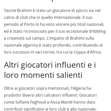
Yacine Brahimi è stato un giocatore di spicco sia nel
calcio di club che in quello internazionale. Il suo
periodo al Porto lo ha visto vincere più titoli nazionali,
ed è stato riconosciuto per il suo eccezionale dribbling
e creatività sul campo. L’impatto di Brahimi sulla
nazionale algerina è stato profondo, contribuendo al
loro successo in vari tornei, tra cui la Coppa d’Africa.
Altri giocatori influenti e i
loro momenti salienti
Oltre ai giocatori sopra menzionati, l’Algeria ha
prodotto diversi altri calciatori influenti. Giocatori
come Sofiane Feghouli e Aissa Mandi hanno dato
contributi significativi ai loro club e alla nazionale,