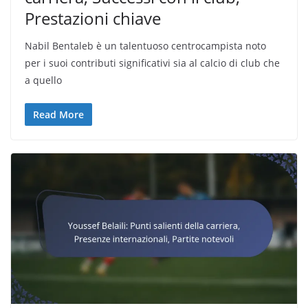
Prestazioni chiave
Nabil Bentaleb è un talentuoso centrocampista noto
per i suoi contributi significativi sia al calcio di club che
a quello
Read More