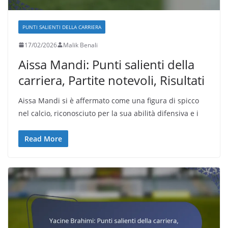
PUNTI SALIENTI DELLA CARRIERA
17/02/2026
Malik Benali
Aissa Mandi: Punti salienti della
carriera, Partite notevoli, Risultati
Aissa Mandi si è affermato come una figura di spicco
nel calcio, riconosciuto per la sua abilità difensiva e i
Read More