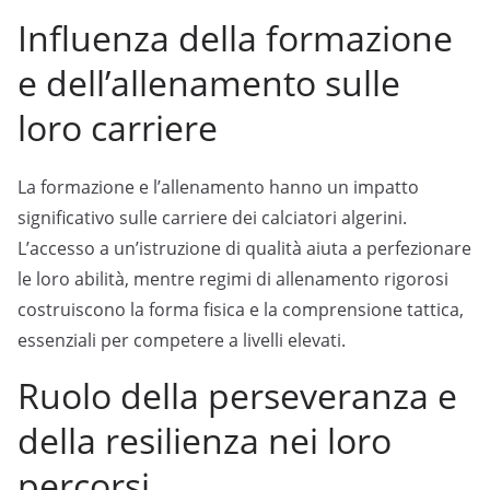
Influenza della formazione
e dell’allenamento sulle
loro carriere
La formazione e l’allenamento hanno un impatto
significativo sulle carriere dei calciatori algerini.
L’accesso a un’istruzione di qualità aiuta a perfezionare
le loro abilità, mentre regimi di allenamento rigorosi
costruiscono la forma fisica e la comprensione tattica,
essenziali per competere a livelli elevati.
Ruolo della perseveranza e
della resilienza nei loro
percorsi