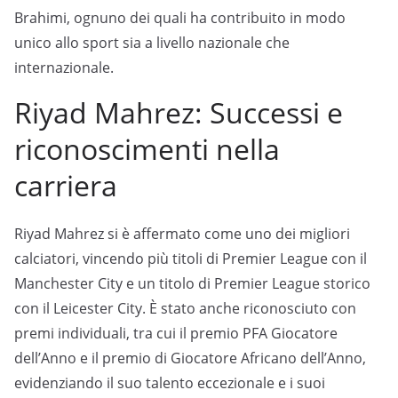
Brahimi, ognuno dei quali ha contribuito in modo
unico allo sport sia a livello nazionale che
internazionale.
Riyad Mahrez: Successi e
riconoscimenti nella
carriera
Riyad Mahrez si è affermato come uno dei migliori
calciatori, vincendo più titoli di Premier League con il
Manchester City e un titolo di Premier League storico
con il Leicester City. È stato anche riconosciuto con
premi individuali, tra cui il premio PFA Giocatore
dell’Anno e il premio di Giocatore Africano dell’Anno,
evidenziando il suo talento eccezionale e i suoi