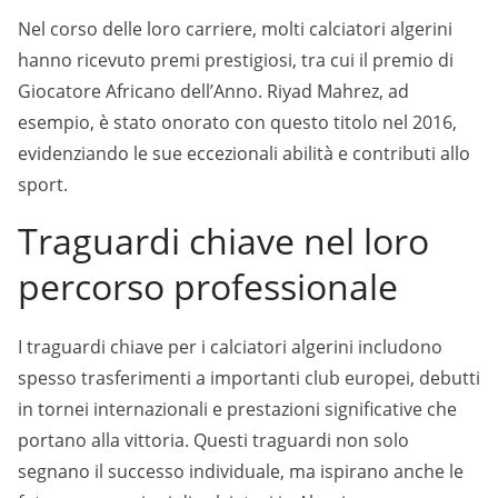
Nel corso delle loro carriere, molti calciatori algerini
hanno ricevuto premi prestigiosi, tra cui il premio di
Giocatore Africano dell’Anno. Riyad Mahrez, ad
esempio, è stato onorato con questo titolo nel 2016,
evidenziando le sue eccezionali abilità e contributi allo
sport.
Traguardi chiave nel loro
percorso professionale
I traguardi chiave per i calciatori algerini includono
spesso trasferimenti a importanti club europei, debutti
in tornei internazionali e prestazioni significative che
portano alla vittoria. Questi traguardi non solo
segnano il successo individuale, ma ispirano anche le