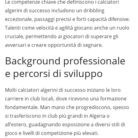
Le competenze chiave che definiscono i calciatori
algerini di successo includono un dribbling
eccezionale, passaggi precisi e forti capacità difensive.
Talenti come velocità e agilità giocano anche un ruolo
cruciale, permettendo ai giocatori di superare gli
avversari e creare opportunità di segnare.
Background professionale
e percorsi di sviluppo
Molti calciatori algerini di successo iniziano le loro
carriere in club locali, dove ricevono una formazione
fondamentale. Man mano che progrediscono, spesso
si trasferiscono in club più grandi in Algeria o
all’estero, guadagnando esposizione a diversi stili di
gioco e livelli di competizione più elevati.