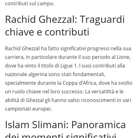
contributi sul campo.
Rachid Ghezzal: Traguardi
chiave e contributi
Rachid Ghezzal ha fatto significativi progressi nella sua
carriera, in particolare durante il suo periodo al Lione,
dove ha vinto il titolo di Ligue 1. I suoi contributi alla
nazionale algerina sono stati fondamentali,
specialmente durante la Coppa d’Africa, dove ha svolto
un ruolo chiave nel loro successo. La versatilità e le
abilità di Ghezzal gli hanno valso riconoscimenti in vari
campionati europei.
Islam Slimani: Panoramica
dei momenti significativi