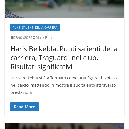
PUNTI SALIENTI DELLA CARRIERA
23/02/2026
Malik Benali
Haris Belkebla: Punti salienti della
carriera, Traguardi nel club,
Risultati significativi
Haris Belkebla si è affermato come una figura di spicco
nel calcio, mettendo in mostra il suo talento attraverso
prestazioni
Read More