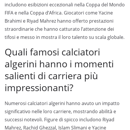
includono esibizioni eccezionali nella Coppa del Mondo
FIFA e nella Coppa d’Africa. Giocatori come Yacine
Brahimi e Riyad Mahrez hanno offerto prestazioni
straordinarie che hanno catturato l’attenzione dei
tifosi e messo in mostra il loro talento su scala globale.
Quali famosi calciatori
algerini hanno i momenti
salienti di carriera più
impressionanti?
Numerosi calciatori algerini hanno avuto un impatto
significativo nelle loro carriere, mostrando abilità e
successi notevoli. Figure di spicco includono Riyad
Mahrez, Rachid Ghezzal, Islam Slimani e Yacine