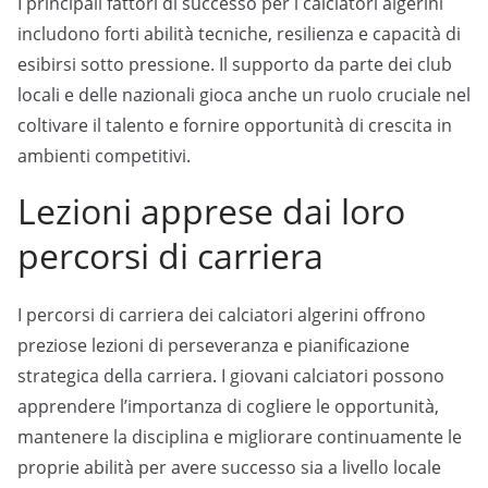
I principali fattori di successo per i calciatori algerini
includono forti abilità tecniche, resilienza e capacità di
esibirsi sotto pressione. Il supporto da parte dei club
locali e delle nazionali gioca anche un ruolo cruciale nel
coltivare il talento e fornire opportunità di crescita in
ambienti competitivi.
Lezioni apprese dai loro
percorsi di carriera
I percorsi di carriera dei calciatori algerini offrono
preziose lezioni di perseveranza e pianificazione
strategica della carriera. I giovani calciatori possono
apprendere l’importanza di cogliere le opportunità,
mantenere la disciplina e migliorare continuamente le
proprie abilità per avere successo sia a livello locale