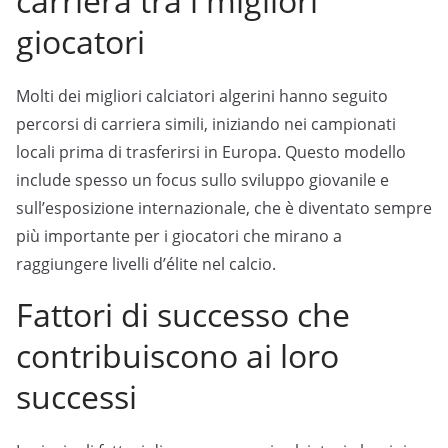
carriera tra i migliori
giocatori
Molti dei migliori calciatori algerini hanno seguito
percorsi di carriera simili, iniziando nei campionati
locali prima di trasferirsi in Europa. Questo modello
include spesso un focus sullo sviluppo giovanile e
sull’esposizione internazionale, che è diventato sempre
più importante per i giocatori che mirano a
raggiungere livelli d’élite nel calcio.
Fattori di successo che
contribuiscono ai loro
successi