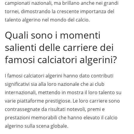
campionati nazionali, ma brillano anche nei grandi
tornei, dimostrando la crescente importanza del
talento algerino nel mondo del calcio.
Quali sono i momenti
salienti delle carriere dei
famosi calciatori algerini?
I famosi calciatori algerini hanno dato contributi
significativi sia alla loro nazionale che ai club
internazionali, mettendo in mostra il loro talento su
varie piattaforme prestigiose. Le loro carriere sono
contrassegnate da risultati notevoli, premi e
prestazioni memorabili che hanno elevato il calcio
algerino sulla scena globale.