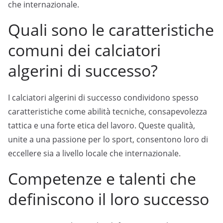
che internazionale.
Quali sono le caratteristiche
comuni dei calciatori
algerini di successo?
I calciatori algerini di successo condividono spesso
caratteristiche come abilità tecniche, consapevolezza
tattica e una forte etica del lavoro. Queste qualità,
unite a una passione per lo sport, consentono loro di
eccellere sia a livello locale che internazionale.
Competenze e talenti che
definiscono il loro successo