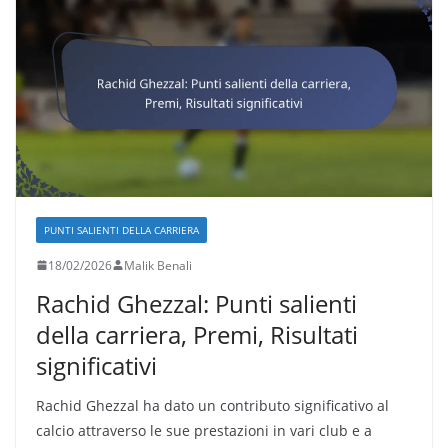
PUNTI SALIENTI DELLA CARRIERA
18/02/2026
Malik Benali
Rachid Ghezzal: Punti salienti
della carriera, Premi, Risultati
significativi
Rachid Ghezzal ha dato un contributo significativo al
calcio attraverso le sue prestazioni in vari club e a