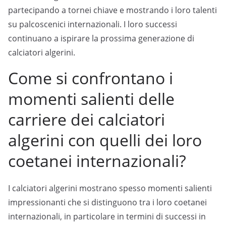
partecipando a tornei chiave e mostrando i loro talenti
su palcoscenici internazionali. I loro successi
continuano a ispirare la prossima generazione di
calciatori algerini.
Come si confrontano i
momenti salienti delle
carriere dei calciatori
algerini con quelli dei loro
coetanei internazionali?
I calciatori algerini mostrano spesso momenti salienti
impressionanti che si distinguono tra i loro coetanei
internazionali, in particolare in termini di successi in