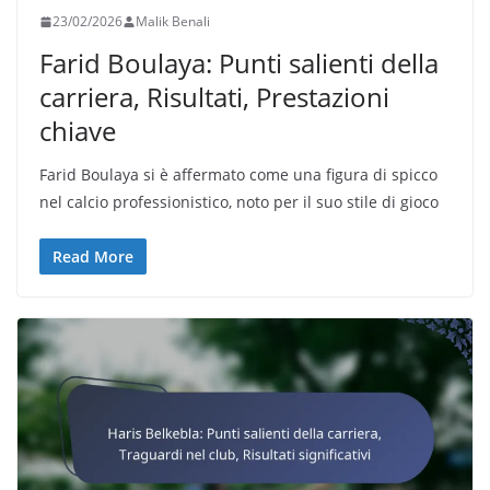
23/02/2026
Malik Benali
Farid Boulaya: Punti salienti della
carriera, Risultati, Prestazioni
chiave
Farid Boulaya si è affermato come una figura di spicco
nel calcio professionistico, noto per il suo stile di gioco
Read More