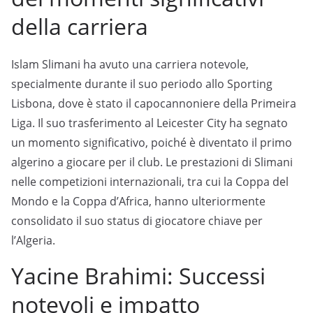
della carriera
Islam Slimani ha avuto una carriera notevole,
specialmente durante il suo periodo allo Sporting
Lisbona, dove è stato il capocannoniere della Primeira
Liga. Il suo trasferimento al Leicester City ha segnato
un momento significativo, poiché è diventato il primo
algerino a giocare per il club. Le prestazioni di Slimani
nelle competizioni internazionali, tra cui la Coppa del
Mondo e la Coppa d’Africa, hanno ulteriormente
consolidato il suo status di giocatore chiave per
l’Algeria.
Yacine Brahimi: Successi
notevoli e impatto