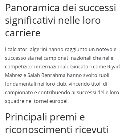
Panoramica dei successi
significativi nelle loro
carriere
I calciatori algerini hanno raggiunto un notevole
successo sia nei campionati nazionali che nelle
competizioni internazionali. Giocatori come Riyad
Mahrez e Salah Benrahma hanno svolto ruoli
fondamentali nei loro club, vincendo titoli di
campionato e contribuendo ai successi delle loro
squadre nei tornei europei.
Principali premi e
riconoscimenti ricevuti