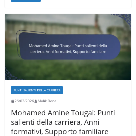
PUNTI SALIENTI DELLA CARRIERA
26/02/2026
Malik Benali
Mohamed Amine Tougai: Punti
salienti della carriera, Anni
formativi, Supporto familiare