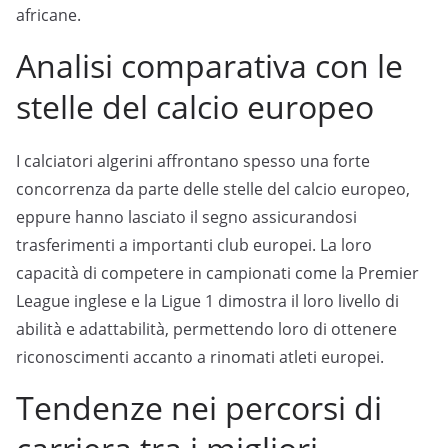
africane.
Analisi comparativa con le
stelle del calcio europeo
I calciatori algerini affrontano spesso una forte
concorrenza da parte delle stelle del calcio europeo,
eppure hanno lasciato il segno assicurandosi
trasferimenti a importanti club europei. La loro
capacità di competere in campionati come la Premier
League inglese e la Ligue 1 dimostra il loro livello di
abilità e adattabilità, permettendo loro di ottenere
riconoscimenti accanto a rinomati atleti europei.
Tendenze nei percorsi di