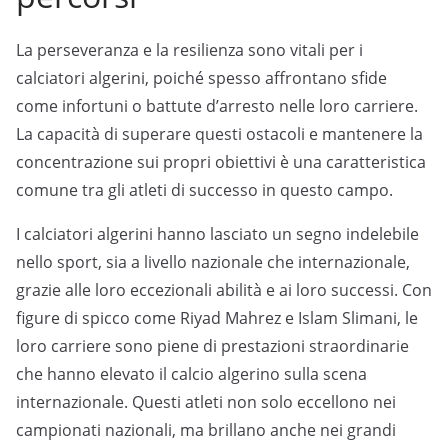
La perseveranza e la resilienza sono vitali per i
calciatori algerini, poiché spesso affrontano sfide
come infortuni o battute d’arresto nelle loro carriere.
La capacità di superare questi ostacoli e mantenere la
concentrazione sui propri obiettivi è una caratteristica
comune tra gli atleti di successo in questo campo.
I calciatori algerini hanno lasciato un segno indelebile
nello sport, sia a livello nazionale che internazionale,
grazie alle loro eccezionali abilità e ai loro successi. Con
figure di spicco come Riyad Mahrez e Islam Slimani, le
loro carriere sono piene di prestazioni straordinarie
che hanno elevato il calcio algerino sulla scena
internazionale. Questi atleti non solo eccellono nei
campionati nazionali, ma brillano anche nei grandi