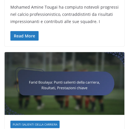
Mohamed Amine Tougai ha compiuto notevoli progressi
nel calcio professionistico, contraddistinti da risultati
impressionanti e contributi alle sue squadre. I
Read More
PUNTI SALIENTI DELLA CARRIERA