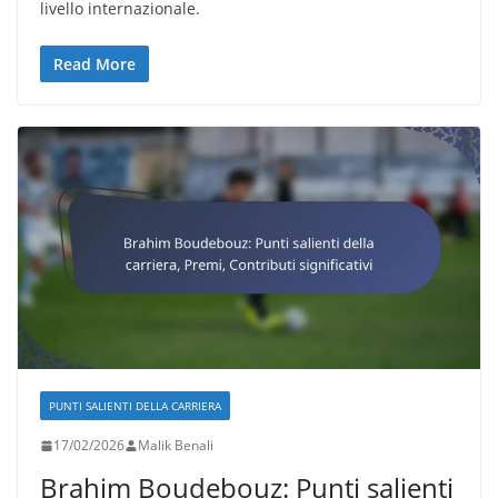
livello internazionale.
Read More
PUNTI SALIENTI DELLA CARRIERA
17/02/2026
Malik Benali
Brahim Boudebouz: Punti salienti