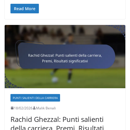
Read More
PUNTI SALIENTI DELLA CARRIERA
18/02/2026
Malik Benali
Rachid Ghezzal: Punti salienti
della carriera, Premi, Risultati