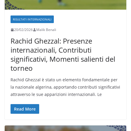
RISULTATI INTERNAZIONALI
20/02/2026
Malik Benali
Rachid Ghezzal: Presenze
internazionali, Contributi
significativi, Momenti salienti del
torneo
Rachid Ghezzal è stato un elemento fondamentale per
la nazionale algerina, apportando contributi significativi
attraverso le sue apparizioni internazionali. Le
Read More