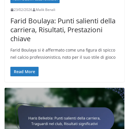
23/02/2026
Malik Benali
Farid Boulaya: Punti salienti della
carriera, Risultati, Prestazioni
chiave
Farid Boulaya si è affermato come una figura di spicco
nel calcio professionistico, noto per il suo stile di gioco
Read More