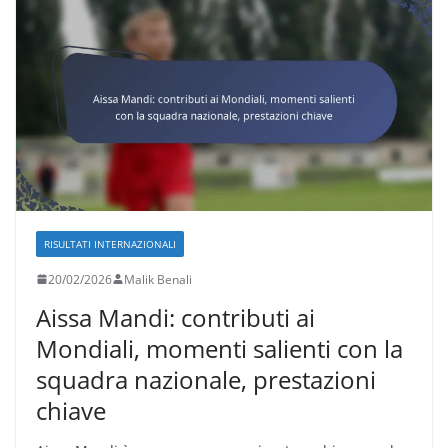
RISULTATI INTERNAZIONALI
20/02/2026
Malik Benali
Aissa Mandi: contributi ai
Mondiali, momenti salienti con la
squadra nazionale, prestazioni
chiave