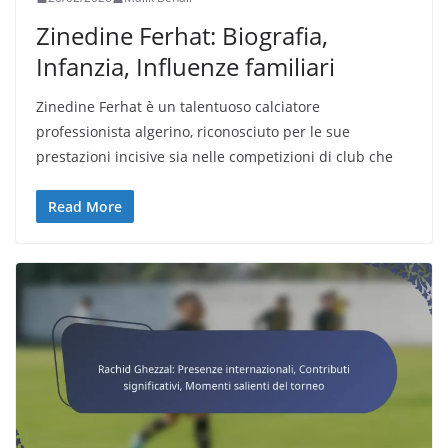
Zinedine Ferhat: Biografia,
Infanzia, Influenze familiari
Zinedine Ferhat è un talentuoso calciatore
professionista algerino, riconosciuto per le sue
prestazioni incisive sia nelle competizioni di club che
Read More