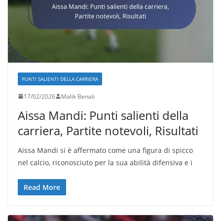
PUNTI SALIENTI DELLA CARRIERA
17/02/2026
Malik Benali
Aissa Mandi: Punti salienti della
carriera, Partite notevoli, Risultati
Aissa Mandi si è affermato come una figura di spicco
nel calcio, riconosciuto per la sua abilità difensiva e i
Read More