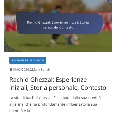
BIOGRAFIE DEI GIOCATORI
19/02/2026
Malik Benali
Rachid Ghezzal: Esperienze
iniziali, Storia personale, Contesto
La vita di Rachid Ghezzal è segnata dalla sua eredità
algerina, che ha profondamente influenzato la sua
identità e la