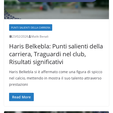
PUNTI SALIENTI DELLA CARRIERA
23/02/2026
Malik Benali
Haris Belkebla: Punti salienti della
carriera, Traguardi nel club,
Risultati significativi
Haris Belkebla si è affermato come una figura di spicco
nel calcio, mettendo in mostra il suo talento attraverso
prestazioni
Read More