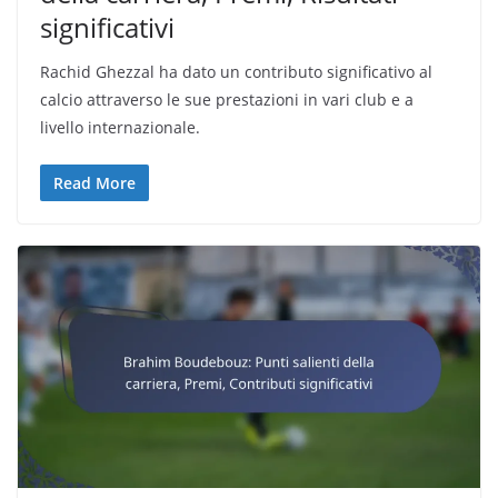
significativi
Rachid Ghezzal ha dato un contributo significativo al
calcio attraverso le sue prestazioni in vari club e a
livello internazionale.
Read More